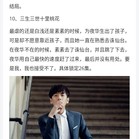
结局。
10、三生三世十里桃花
最虐的还是白浅还是素素的时候，为夜华生出了孩子，
可是却不愿意靠近孩子，而且她一直在熟悉去诛仙台。
在夜华不在的时候，素素去了诛仙台，并且跳了下去，
夜华用自己最快的速度赶了过来，最后并没有用处。要
是我，我也接受不了。具体锁定26集。