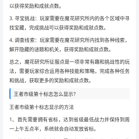
以获得奖励和成就点数。
3. 寻宝挑战：玩家需要在魔花研究所内的各个区域中寻
找宝藏，完成挑战可以获得奖励和成就点数。
4. 调查线索：玩家需要在魔花研究所内找到各种线索，
解开隐藏的谜题和机关，获得奖励和成就点数。
总之，魔花研究所征服点是一项非常有趣和挑战性的玩
法，需要玩家综合运用各种技能和策略，完成各种任务
和挑战，获取更多的奖励和成就点数。
王者市级第十标志怎么显示？
王者市级第十标志显示的方法
1、首先需要拥有省标，达到省级最低战力并保持到周
一上午五点半，系统就会自动发放省标。