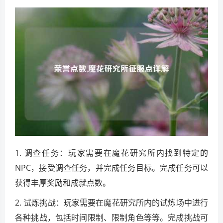
1. 调查任务：玩家需要在魔花研究所内找到特定的
NPC，接受调查任务，并完成任务目标。完成任务可以
获得丰厚奖励和成就点数。
2. 试炼挑战：玩家需要在魔花研究所内的试炼场中进行
各种挑战，包括时间限制、限制角色等等。完成挑战可