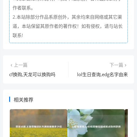
作者联系。
2.本站除部分作品系原创外，其余均来自网络或其它渠
道，本站保留其原作者的著作权！如有侵权，请与站长
联系!
上一篇
下一篇
cf换购,天龙可以换购吗
lol生日查询,edg名字由来
相关推荐