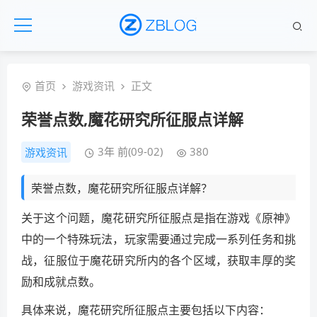
首页
游戏资讯
正文
荣誉点数,魔花研究所征服点详解
3年 前(09-02)
380
游戏资讯
荣誉点数，魔花研究所征服点详解？
关于这个问题，魔花研究所征服点是指在游戏《原神》
中的一个特殊玩法，玩家需要通过完成一系列任务和挑
战，征服位于魔花研究所内的各个区域，获取丰厚的奖
励和成就点数。
具体来说，魔花研究所征服点主要包括以下内容：