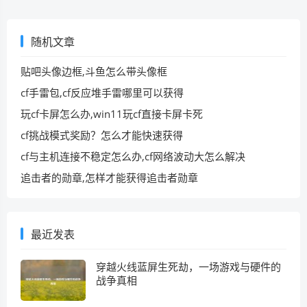
随机文章
贴吧头像边框,斗鱼怎么带头像框
cf手雷包,cf反应堆手雷哪里可以获得
玩cf卡屏怎么办,win11玩cf直接卡屏卡死
cf挑战模式奖励？怎么才能快速获得
cf与主机连接不稳定怎么办,cf网络波动大怎么解决
追击者的勋章,怎样才能获得追击者勋章
最近发表
穿越火线蓝屏生死劫，一场游戏与硬件的
战争真相