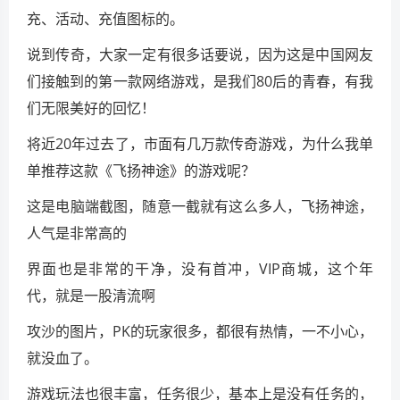
充、活动、充值图标的。
说到传奇，大家一定有很多话要说，因为这是中国网友
们接触到的第一款网络游戏，是我们80后的青春，有我
们无限美好的回忆！
将近20年过去了，市面有几万款传奇游戏，为什么我单
单推荐这款《飞扬神途》的游戏呢？
这是电脑端截图，随意一截就有这么多人，飞扬神途，
人气是非常高的
界面也是非常的干净，没有首冲，VIP商城，这个年
代，就是一股清流啊
攻沙的图片，PK的玩家很多，都很有热情，一不小心，
就没血了。
游戏玩法也很丰富，任务很少，基本上是没有任务的，