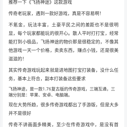
推荐一下《飞扬神途》这款游戏
传奇老玩家，遇到一款好游戏，真是不容易啊！
不氪金，玩法丰富，土豪平民之间的差距也不是很明
显，每个玩家都能玩的很开心。散人平时打打宝，经常
能打到小极品，飞扬神途的物价那是很稳定的，不像其
他游戏一天一个价格，卖卖东西，赚点小钱，还是很美
滋滋的！
其实传奇游戏玩起来就是进地图打宝打装备，没什么任
务，基本上符合，副本打装备这些要求
飞扬神途，是一款1.76复古版的传奇游戏，三端互通，三
端分别是：苹果、安卓、电脑端。
现在大势所趋，很多传奇游戏都出了手游版，但是大多
并不是很好
传奇不讲画面多精美，至少在传奇游戏中，是没有首