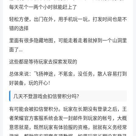
每天花个一两个小时就能赶上了
轻松方便，出门在外，用手机玩一玩，打发时间也是不
错的选择
里面有很多隐藏地图，可能走着走着就掉到一个山洞里
面了...
这些都是等待玩家去探索发现的
总体来说：飞扬神途，不氪金，没任务，散人容易打到
好装备，玩的开心！
几天不登游戏会扣信誉积分吗？
有可能会被扣信誉积分。玩家在长期没有登录之后，王
者荣耀官方客服系统会发一封邮件到玩家的帐号，大概
意思就是，既然玩家有体验服的资格，就就有义务经常