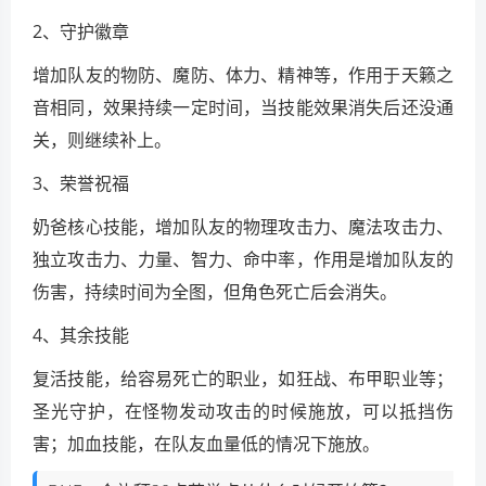
2、守护徽章
增加队友的物防、魔防、体力、精神等，作用于天籁之
音相同，效果持续一定时间，当技能效果消失后还没通
关，则继续补上。
3、荣誉祝福
奶爸核心技能，增加队友的物理攻击力、魔法攻击力、
独立攻击力、力量、智力、命中率，作用是增加队友的
伤害，持续时间为全图，但角色死亡后会消失。
4、其余技能
复活技能，给容易死亡的职业，如狂战、布甲职业等；
圣光守护，在怪物发动攻击的时候施放，可以抵挡伤
害；加血技能，在队友血量低的情况下施放。