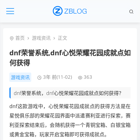
首页
游戏资讯
正文
dnf荣誉系统,dnf心悦荣耀花园成就点如
何获得
3年 前(11-02)
363
游戏资讯
dnf荣誉系统，dnf心悦荣耀花园成就点如何获得？
dnf这款游戏中，心悦荣耀花园成就点的获得方法是在
星悦俱乐部的荣耀花园界面中派遣赛利亚进行探索，赛
利亚探索结束后，会随机获得一个青铜宝箱、白银宝箱
或黄金宝箱，玩家开启宝箱即可获得成就点。