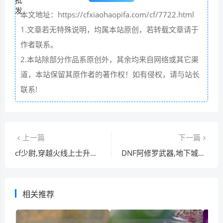
本文地址：https://cfxiaohaopifa.com/cf/7722.html
1.文章若无特殊说明，均属本站原创，若转载文章请于
作者联系。
2.本站除部分作品系原创外，其余均来自网络或其它渠
道，本站保留其原作者的著作权！如有侵权，请与站长
联系!
上一篇
下一篇
cf少尉,穿越火线上士升少尉需要多少经验
DNF阿修罗武器,地下城手游阿修罗带什么武器破碎
相关推荐