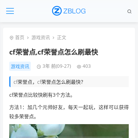
首页
游戏资讯
正文
cf荣誉点,cf荣誉点怎么刷最快
3年 前(09-27)
403
游戏资讯
cf荣誉点，cf荣誉点怎么刷最快？
cf荣誉点比较快刷有3个方法。
方法1：加几个元帅好友，每天一起玩，这样可以获得
较多荣誉点。