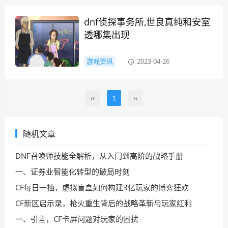
dnf侦探事务所,世良真纯和安室
透哪集出现
游戏资讯
2023-04-26
‹‹
1
››
随机文章
DNF召唤师技能全解析，从入门到高阶的战略手册
一、证券业智能化转型的破局时刻
CF每日一抽，虚拟盲盒如何构建3亿玩家的博弈狂欢
CF新区启示录，枪火重生背后的战略革新与玩家红利
一、引言，CF卡屏问题对玩家的困扰