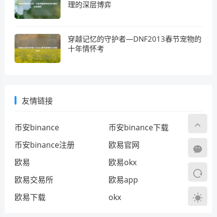
理的深层博弈
穿越记忆的守护者—DNF2013春节宠物的
十年情怀考
友情链接
币安binance
币安binance下载
币安binance注册
欧易官网
欧易
欧易okx
欧易交易所
欧易app
欧易下载
okx