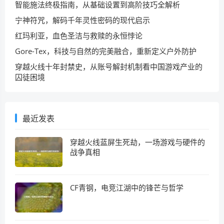
智能施法终极指南，从基础设置到高阶技巧全解析
宁神符咒，解码千年灵性密码的现代启示
红玛利亚，血色圣洁与救赎的永恒悖论
Gore-Tex，科技与自然的完美融合，重新定义户外防护
穿越火线十年封禁史，从账号解封机制看中国游戏产业的
囚徒困境
最近发表
穿越火线蓝屏生死劫，一场游戏与硬件的
战争真相
CF青钢，电竞江湖中的锋芒与哲学