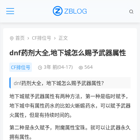
首页
CF排位号
正文
dnf药剂大全,地下城怎么赐予武器属性
3年 前(04-17)
564
CF排位号
dnf药剂大全，地下城怎么赐予武器属性？
地下城赋予武器属性有两种方法，第一种是临时赋予，
地下城中有属性药水的比如火蜥蜴药水，可以赋予武器
火属性，但是有持续时间的。
第二种是永久赋予，附魔属性宝珠。就可以让武器永久
拥有属性。