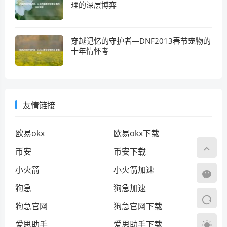
理的深层博弈
穿越记忆的守护者—DNF2013春节宠物的
十年情怀考
友情链接
欧易okx
欧易okx下载
币安
币安下载
小火箭
小火箭加速
狗急
狗急加速
狗急官网
狗急官网下载
爱思助手
爱思助手下载