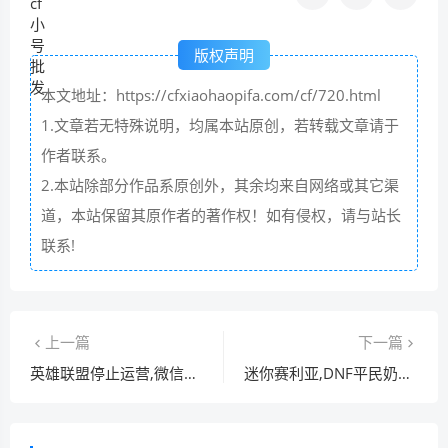
版权声明
本文地址：https://cfxiaohaopifa.com/cf/720.html
1.文章若无特殊说明，均属本站原创，若转载文章请于
作者联系。
2.本站除部分作品系原创外，其余均来自网络或其它渠
道，本站保留其原作者的著作权！如有侵权，请与站长
联系!
上一篇
下一篇
英雄联盟停止运营,微信70的后台始终在运行
迷你赛利亚,DNF平民奶妈3000智力怎么堆