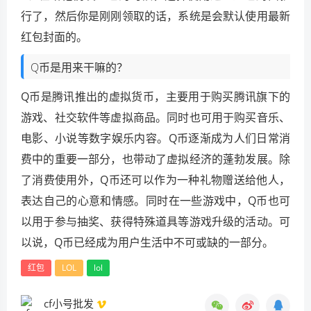
行了，然后你是刚刚领取的话，系统是会默认使用最新
红包封面的。
Q币是用来干嘛的？
Q币是腾讯推出的虚拟货币，主要用于购买腾讯旗下的
游戏、社交软件等虚拟商品。同时也可用于购买音乐、
电影、小说等数字娱乐内容。Q币逐渐成为人们日常消
费中的重要一部分，也带动了虚拟经济的蓬勃发展。除
了消费使用外，Q币还可以作为一种礼物赠送给他人，
表达自己的心意和情感。同时在一些游戏中，Q币也可
以用于参与抽奖、获得特殊道具等游戏升级的活动。可
以说，Q币已经成为用户生活中不可或缺的一部分。
红包
LOL
lol
cf小号批发