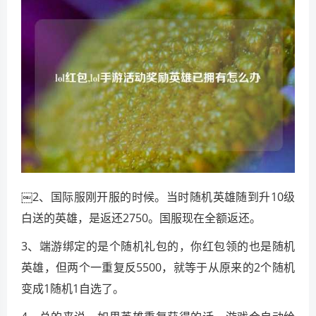
￼2、国际服刚开服的时候。当时随机英雄随到升10级
白送的英雄，是返还2750。国服现在全额返还。
3、端游绑定的是个随机礼包的，你红包领的也是随机
英雄，但两个一重复反5500，就等于从原来的2个随机
变成1随机1自选了。