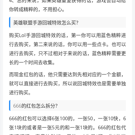
4、总的来说，如果英雄重复获得的话，游戏会自动给
你转成精粹的，不用担心。
英雄联盟手游回城特效怎么买？
购买Lol手游回城特效的话，第一你可以用蓝色精粹进
行去购买，第二来说的话，你可以用一些点卡。也可以
进行去购买，只不过相对于来说的话，蓝色精粹需要更
长的一个时间去收集。
而现金红包的话，他只需要达到先相对应的一个金额，
就可以直接进行去购买，所以说回城特效也是需要单独
进行购买。
666的红包怎么拆分？
666的红包可以选择6张100的，一张50，一张10快，6
张1块的或者是一张5元的和一张1块的。666的红包代