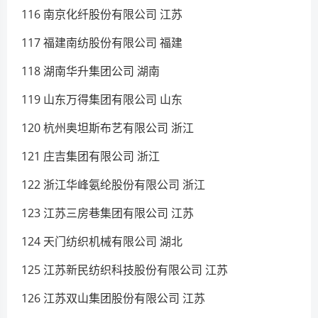
116 南京化纤股份有限公司 江苏
117 福建南纺股份有限公司 福建
118 湖南华升集团公司 湖南
119 山东万得集团有限公司 山东
120 杭州奥坦斯布艺有限公司 浙江
121 庄吉集团有限公司 浙江
122 浙江华峰氨纶股份有限公司 浙江
123 江苏三房巷集团有限公司 江苏
124 天门纺织机械有限公司 湖北
125 江苏新民纺织科技股份有限公司 江苏
126 江苏双山集团股份有限公司 江苏