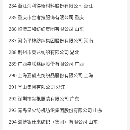
284 浙江海利得新材料股份有限公司 浙江
285 重庆市金考拉服饰有限公司 重庆
286 临清三和纺织集团有限公司 山东
287 河南平棉纺织集团股份有限公司 河南
288 荆州市奥达纺织有限公司 湖北
289 广西嘉联丝绸股份有限公司 广西
290 上海嘉麟杰纺织品股份有限公司 上海
291 圣山集团有限公司 浙江
292 深圳市默根服装有限公司 广东
293 青岛星火纺机纺织集团股份有限公司 山东
294 淄博银仕来纺织（集团）有限公司 山东