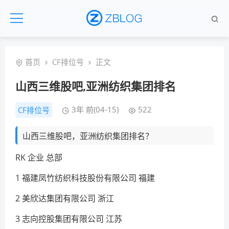
首页
CF排位号
正文
山西三维股吧,亚洲纺织集团排名
3年 前(04-15)
522
CF排位号
山西三维股吧，亚洲纺织集团排名？
RK 企业 总部
1 福建凤竹纺织科技股份有限公司 福建
2 美欣达集团有限公司 浙江
3 志向控股集团有限公司 江苏