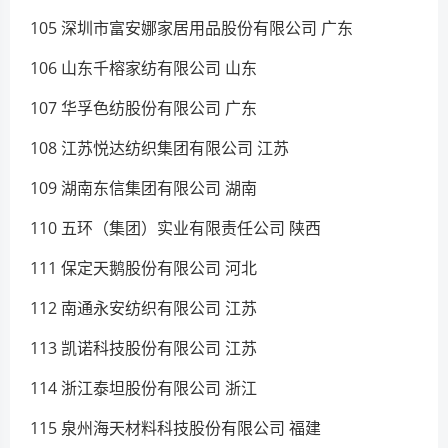
105 深圳市富安娜家居用品股份有限公司 广东
106 山东千榕家纺有限公司 山东
107 华孚色纺股份有限公司 广东
108 江苏悦达纺织集团有限公司 江苏
109 湖南东信集团有限公司 湖南
110 五环（集团）实业有限责任公司 陕西
111 保定天鹅股份有限公司 河北
112 南通永安纺织有限公司 江苏
113 凯诺科技股份有限公司 江苏
114 浙江泰坦股份有限公司 浙江
115 泉州海天材料科技股份有限公司 福建