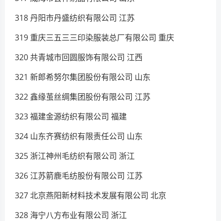
318 丹阳市丹盛纺织有限公司 江苏
319 重庆三五三三印染服装总厂有限公司 重庆
320 共青城市回圆服饰有限公司 江西
321 新郎希努尔集团股份有限公司 山东
322 鑫缘茧丝绸集团股份有限公司 江苏
323 福建金源纺织有限公司 福建
324 山东齐赛纺织有限责任公司 山东
325 浙江神州毛纺织有限公司 浙江
326 江苏箭鹿毛纺股份有限公司 江苏
327 北京燕阳新材料技术发展有限公司 北京
328 海宁八方布业有限公司 浙江