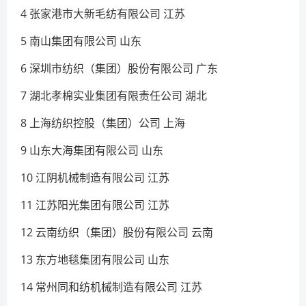
4 张家港市大新毛纺有限公司 江苏
5 南山集团有限公司 山东
6 深圳市纺织（集团）股份有限公司 广东
7 湖北孝棉实业集团有限责任公司 湖北
8 上海纺织控股（集团）公司 上海
9 山东大海集团有限公司 山东
10 江阴机械制造有限公司 江苏
11 江苏阳光集团有限公司 江苏
12 云南纺织（集团）股份有限公司 云南
13 东方地毯集团有限公司 山东
14 常州同和纺机械制造有限公司 江苏