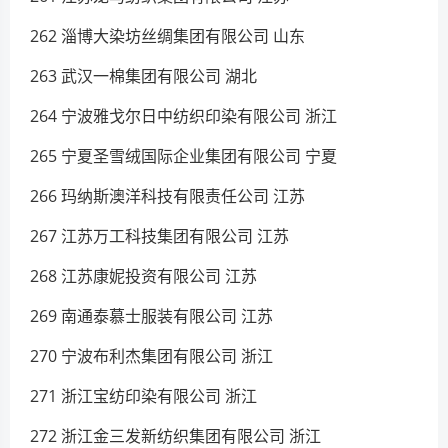
262 淄博大染坊丝绸集团有限公司 山东
263 武汉一棉集团有限公司 湖北
264 宁波雅戈尔日中纺织印染有限公司 浙江
265 宁夏圣雪绒国际企业集团有限公司 宁夏
266 玛纳斯澳洋科技有限责任公司 江苏
267 江苏万工科技集团有限公司 江苏
268 江苏康妮投资有限公司 江苏
269 南通泰慕士服装有限公司 江苏
270 宁波布利杰集团有限公司 浙江
271 浙江宝纺印染有限公司 浙江
272 浙江金三发新纺织集团有限公司 浙江