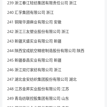
239 浙江春江轻纺集团有限责任公司 浙江
240 汇孚集团有限公司 浙江
241 铜陵华源麻业有限公司 安徽
242 浙江三友塑业股份有限公司 浙江
243 新疆天盛实业有限公司 新疆
244 陕西宝成航空精密制造股份有限公司 陕西
245 新疆泰昌实业有限公司 新疆
246 浙江双灯家纺有限公司 浙江
247 湖北金安纺织集团股份有限公司 湖北
248 江苏金昇实业股份有限公司 江苏
249 青岛纺联控股集团有限公司 山东