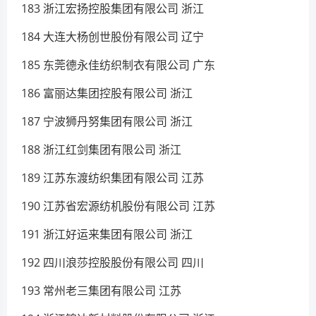
183 浙江宏扬控股集团有限公司 浙江
184 大连大杨创世股份有限公司 辽宁
185 东莞德永佳纺织制衣有限公司 广东
186 富丽达集团控股有限公司 浙江
187 宁波狮丹努集团有限公司 浙江
188 浙江红剑集团有限公司 浙江
189 江苏东渡纺织集团有限公司 江苏
190 江苏省宏源纺机股份有限公司 江苏
191 浙江好运来集团有限公司 浙江
192 四川浪莎控股股份有限公司 四川
193 常州老三集团有限公司 江苏