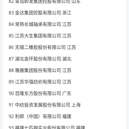
82 青岛即发集团控股有限公司 山东
83 金达集团控股有限公司 浙江
84 常熟长城轴承有限公司 江苏
85 江苏大生集团有限公司 江苏
86 无锡二橡胶股份有限公司 江苏
87 湖北金环股份有限公司 湖北
88 雅鹿集团股份有限公司 江苏
89 江苏华强纺织有限公司 江苏
90 百隆东方股份有限公司 广东
91 中纺投资发展股份有限公司 上海
92 利郎（中国）有限公司 福建
93 福建七匹狼实业股份有限公司 福建