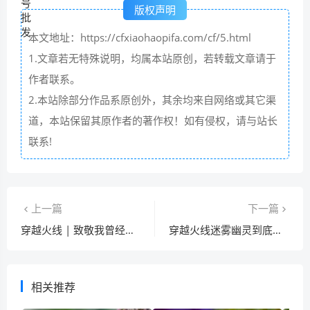
版权声明
本文地址：https://cfxiaohaopifa.com/cf/5.html
1.文章若无特殊说明，均属本站原创，若转载文章请于
作者联系。
2.本站除部分作品系原创外，其余均来自网络或其它渠
道，本站保留其原作者的著作权！如有侵权，请与站长
联系!
上一篇
下一篇
穿越火线 | 致敬我曾经的电竞梦
穿越火线迷雾幽灵到底是怎么来的？
相关推荐