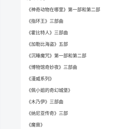
《神奇动物在哪里》第一部和第二部
《指环王》三部曲
《霍比特人》三部曲
《加勒比海盗》五部
《沉睡魔咒》第一部和第二部
《博物馆奇妙夜》三部曲
《漫威系列》
《佩小姐的奇幻城堡》
《木乃伊》三部曲
《纳尼亚传奇》三部
《魔兽》