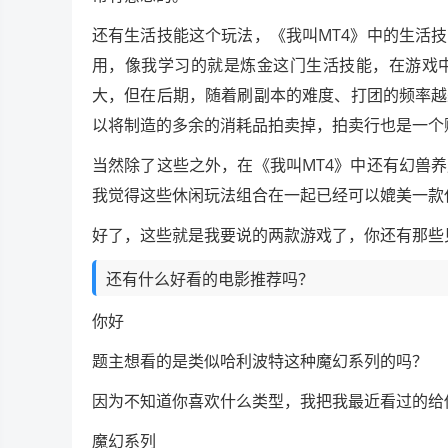
还有生活技能这个玩法，《我叫MT4》中的生活
用，像我学习的就是炼金这门生活技能，在游戏
大，但在后期，随着刷副本的难度、打团的频率越
以将制造的多余的消耗品拍卖掉，拍卖行也是一个
当然除了这些之外，在《我叫MT4》中还有幻兽
我觉得这些休闲玩法组合在一起已经可以媲美一款
好了，这些就是我要说的两款游戏了，你还有那些
还有什么好看的电影推荐吗？
你好
题主想看的是类似哈利波特这种魔幻系列的吗？
因为不知道你喜欢什么类型，我把我最近看过的给
魔幻系列