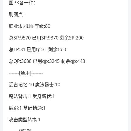
图PK各一种：
刷图点：
职业:机械师 等级:80
总SP:9570 已用SP:9370 剩余SP:200
总TP:31 已用tp:31 剩余tp:0
总QP:3688 已用qp:3245 剩余qp:443
-------[通用]--------
远古记忆:10 魔法暴击:10
魔法背击:1 受身蹲伏:1
后跳:1 基础精通:1
攻击类型转换:1