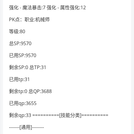
强化 - 魔法暴击:7 强化 - 属性强化:12
PK点：职业:机械师
等级:80
总SP:9570
已用SP:9570
剩余SP:0 总TP:31
已用tp:31
剩余tp:0 总QP:3688
已用qp:3655
剩余qp:33 ==========[技能分类]==========
-------[通用]--------