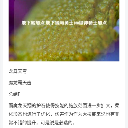
龙舞天穹
魔龙霸天击
总结P
而魔龙天翔的护石使得技能的施放范围进一步扩大，柔
化形态也进行了优化，伤害作为作为大技能来说也有非
常不错的提升，可是说是必选的。