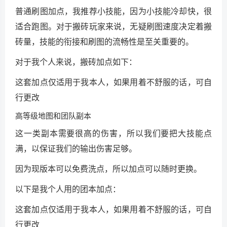
普通刷图加点，我推荐小技能，因为小技能冷却快，很
适合跑图。对于搬砖玩家来说，无疑刷图速度决定着搬
砖量，技能的衔接和刷图的流畅性是至关重要的。
对于我个人来说，搬砖加点如下：
这套加点仅适用于我本人，如果用着不舒服的话，可自
行更改
高等级地图和团队副本
这一类副本需要很高的伤害，所以我们要把大技能点
满，以保证我们的输出伤害足够。
因为现版本可以免费洗点，所以加点可以随时更换。
以下是我个人用的团本加点：
这套加点仅适用于我本人，如果用着不舒服的话，可自
行更改