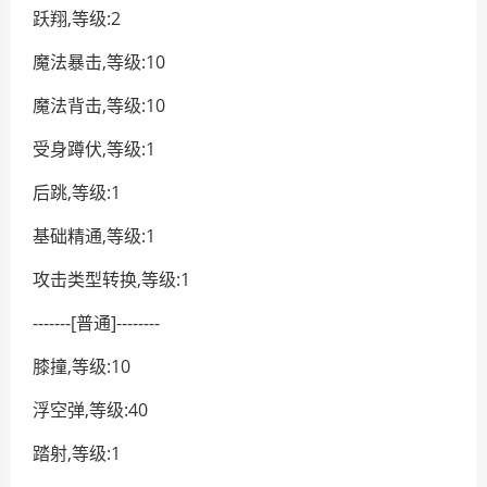
跃翔,等级:2
魔法暴击,等级:10
魔法背击,等级:10
受身蹲伏,等级:1
后跳,等级:1
基础精通,等级:1
攻击类型转换,等级:1
-------[普通]--------
膝撞,等级:10
浮空弹,等级:40
踏射,等级:1