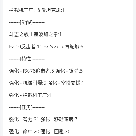
拦截机工厂:18 反坦克炮:1
-------[觉醒]--------
斗志之歌:1 盖波加之拳:1
Ez-10反击者:11 Ex-S Zero毒蛇炮:6
-------[特性]--------
强化 - RX-78追击者:5 强化 - 银弹:3
强化 - 机械引爆:5 强化 - 空投支援:1
强化 - 拦截机工厂:4
-------[任务]--------
强化 - 智力:31 强化 - 移动速度:7
强化 - 命中:20 强化 - 回避:20