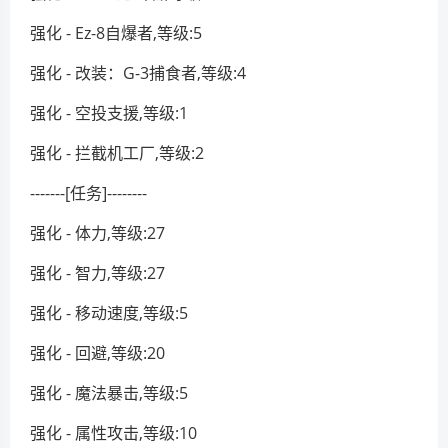
强化 - Ez-8自爆者,等级:5
强化 - 改装：G-3捕食者,等级:4
强化 - 空投支援,等级:1
强化 - 拦截机工厂,等级:2
-------[任务]--------
强化 - 体力,等级:27
强化 - 智力,等级:27
强化 - 移动速度,等级:5
强化 - 回避,等级:20
强化 - 魔法暴击,等级:5
强化 - 属性攻击,等级:10