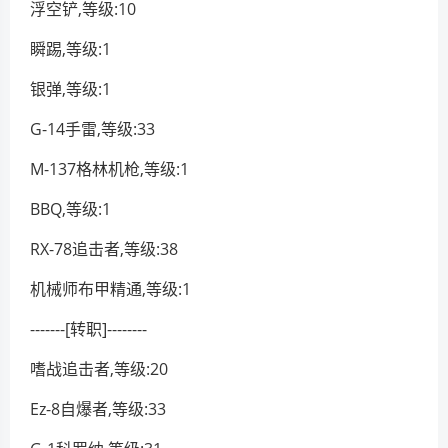
浮空铲,等级:10
瞬踢,等级:1
银弹,等级:1
G-14手雷,等级:33
M-137格林机枪,等级:1
BBQ,等级:1
RX-78追击者,等级:38
机械师布甲精通,等级:1
-------[转职]--------
嗜战追击者,等级:20
Ez-8自爆者,等级:33