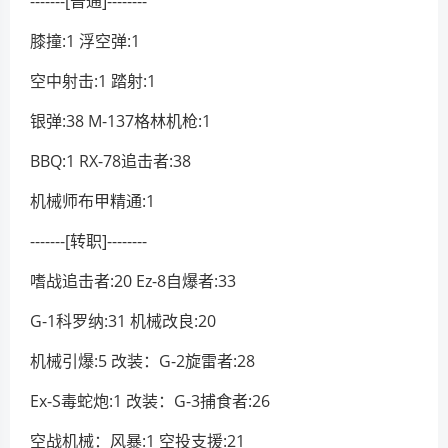
-------[普通]--------
膝撞:1 浮空弹:1
空中射击:1 踏射:1
银弹:38 M-137格林机枪:1
BBQ:1 RX-78追击者:38
机械师布甲精通:1
-------[转职]--------
嗜战追击者:20 Ez-8自爆者:33
G-1科罗纳:31 机械改良:20
机械引爆:5 改装：G-2旋雷者:28
Ex-S毒蛇炮:1 改装：G-3捕食者:26
空战机械：风暴:1 空投支援:21