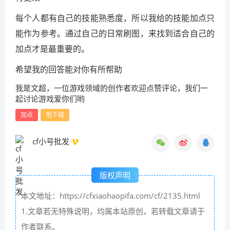
每个人都有自己的技能熟悉度，所以我给的技能加点只
能作为参考。通过自己的日常刷图，来找到适合自己的
加点才是最重要的。
希望我的回答能对你有所帮助
我是文超，一位游戏领域的创作者欢迎点赞评论，我们一
起讨论游戏爱你们哟
加点
地下城
cf小号批发
版权声明
本文地址：https://cfxiaohaopifa.com/cf/2135.html
1.文章若无特殊说明，均属本站原创，若转载文章请于
作者联系。